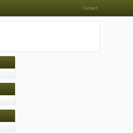
Contact